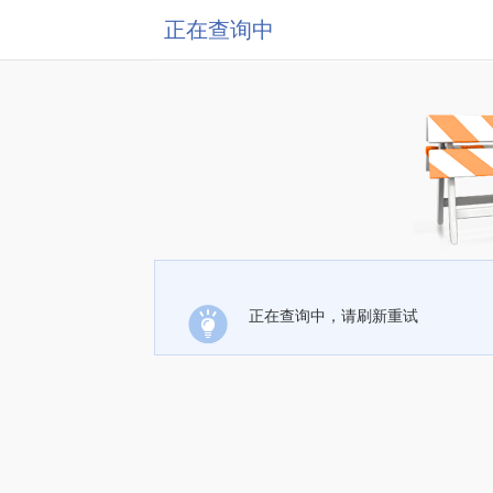
正在查询中
正在查询中，请刷新重试