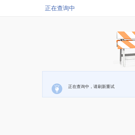
正在查询中
正在查询中，请刷新重试