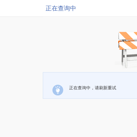
正在查询中
正在查询中，请刷新重试