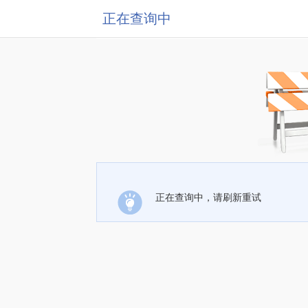
正在查询中
正在查询中，请刷新重试