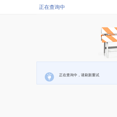
正在查询中
正在查询中，请刷新重试