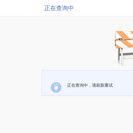
正在查询中
正在查询中，请刷新重试