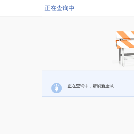
正在查询中
正在查询中，请刷新重试