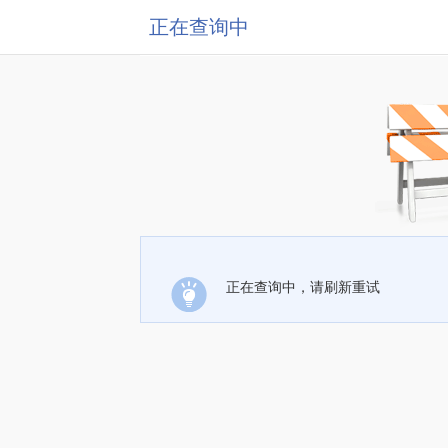
正在查询中
正在查询中，请刷新重试