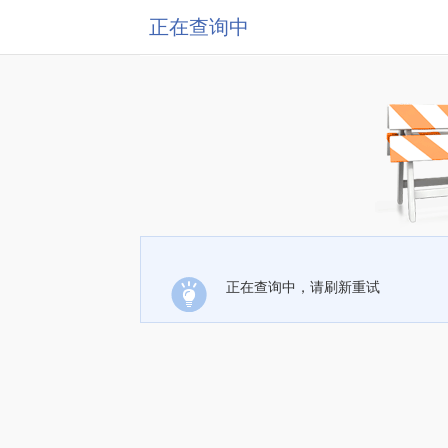
正在查询中
正在查询中，请刷新重试