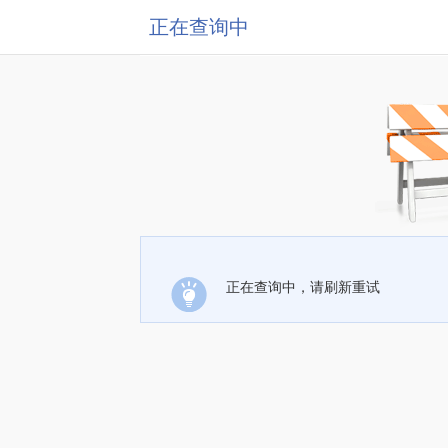
正在查询中
正在查询中，请刷新重试